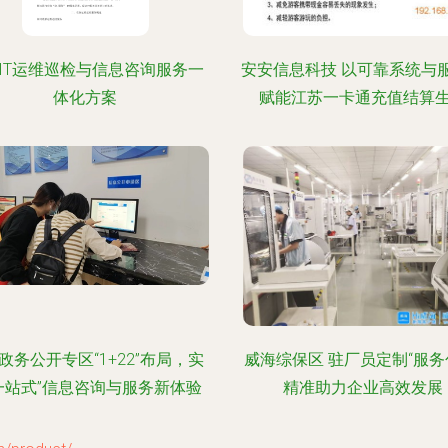
IT运维巡检与信息咨询服务一
安安信息科技 以可靠系统与
体化方案
赋能江苏一卡通充值结算
政务公开专区“1+22”布局，实
威海综保区 驻厂员定制“服务
一站式”信息咨询与服务新体验
精准助力企业高效发展