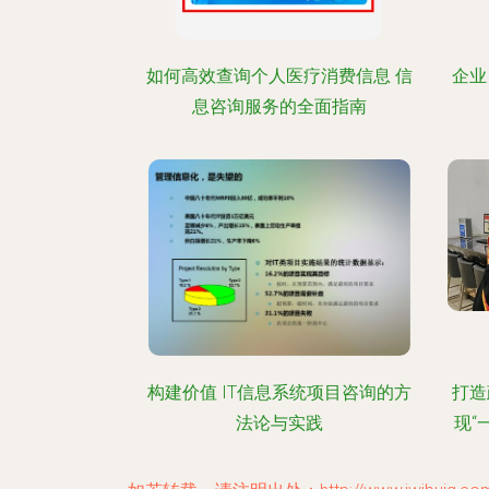
如何高效查询个人医疗消费信息 信
企业
息咨询服务的全面指南
构建价值 IT信息系统项目咨询的方
打造
法论与实践
现“