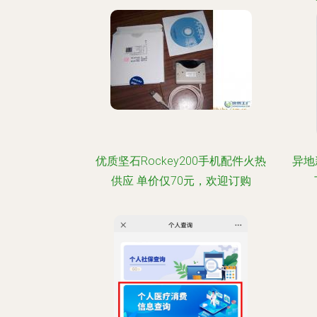
优质坚石Rockey200手机配件火热
异地
供应 单价仅70元，欢迎订购