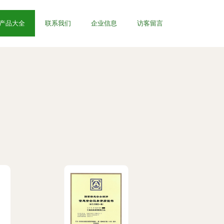
产品大全
联系我们
企业信息
访客留言