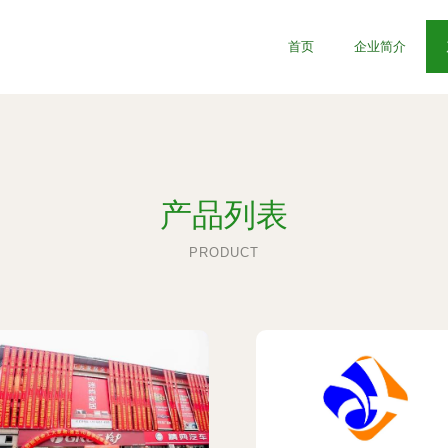
首页
企业简介
产品列表
PRODUCT