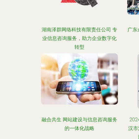
湖南泽群网络科技有限责任公司 专
广东
业信息咨询服务，助力企业数字化
转型
融合共生 网站建设与信息咨询服务
20
的一体化战略
汉市