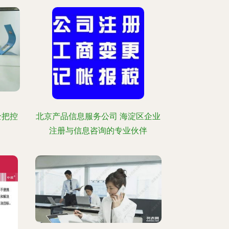
全把控
北京产品信息服务公司 海淀区企业
注册与信息咨询的专业伙伴