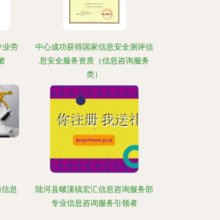
专业劳
中心成功获得国家信息安全测评信
者
息安全服务资质（信息咨询服务
类）
与信息
陆河县螺溪镇宏汇信息咨询服务部
专业信息咨询服务引领者