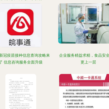
新冠疫苗接种信息查询攻略来
企业服务精益求精，食品安
了 信息咨询服务全面升级
更上一层