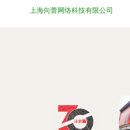
上海向蕾网络科技有限公司