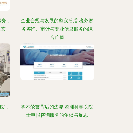
服务，
企业合规与发展的坚实后盾 税务财
生态
务咨询、审计与专业信息服务的综
合价值
包”，
学术荣誉背后的边界 欧洲科学院院
士申报咨询服务的争议与反思