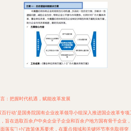
引言：把握时代机遇，赋能改革发展
“双百行动”是国务院国有企业改革领导小组深入推进国企改革专项
程，旨在选取百余户中央企业子企业和百余户地方国有骨干企业
面落实“1+N”政策体系要求，在重点领域和关键环节率先取得突