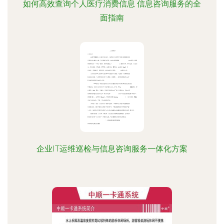
如何高效查询个人医疗消费信息 信息咨询服务的全
面指南
企业IT运维巡检与信息咨询服务一体化方案