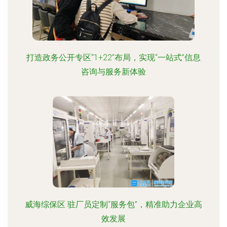
打造政务公开专区“1+22”布局，实现“一站式”信息
咨询与服务新体验
威海综保区 驻厂员定制“服务包”，精准助力企业高
效发展