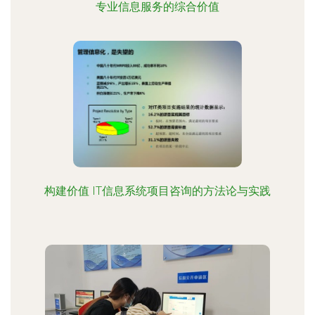
专业信息服务的综合价值
构建价值 IT信息系统项目咨询的方法论与实践