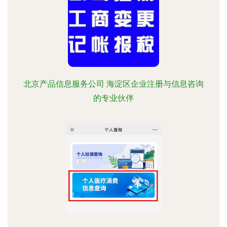
北京产品信息服务公司 海淀区企业注册与信息咨询
的专业伙伴