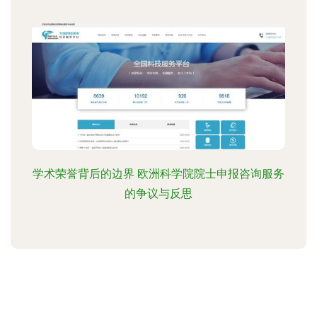
学术荣誉背后的边界 欧洲科学院院士申报咨询服务
的争议与反思