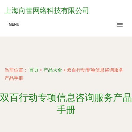
上海向蕾网络科技有限公司
MENU
当前位置：
首页
>
产品大全
>
双百行动专项信息咨询服务
产品手册
双百行动专项信息咨询服务产品
手册