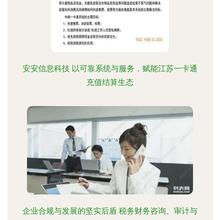
安安信息科技 以可靠系统与服务，赋能江苏一卡通
充值结算生态
企业合规与发展的坚实后盾 税务财务咨询、审计与