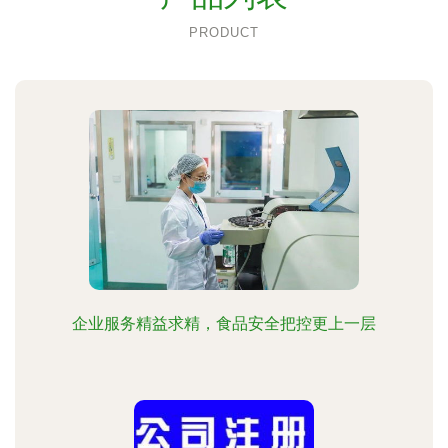
PRODUCT
企业服务精益求精，食品安全把控更上一层