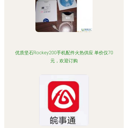
优质坚石Rockey200手机配件火热供应 单价仅70
元，欢迎订购