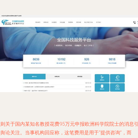
一则关于国内某知名教授花费95万元申报欧洲科学院院士的消息
发舆论关注。当事机构回应称，这笔费用是用于“提供咨询”，而