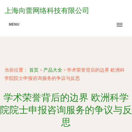
上海向蕾网络科技有限公司
MENU
当前位置：
首页
>
产品大全
>
学术荣誉背后的边界 欧洲科
学院院士申报咨询服务的争议与反思
学术荣誉背后的边界 欧洲科学
院院士申报咨询服务的争议与反
思