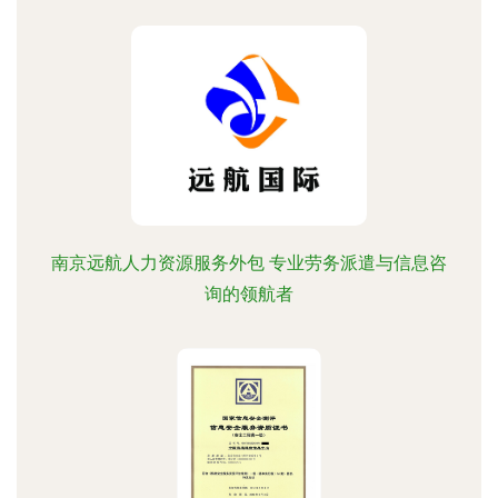
南京远航人力资源服务外包 专业劳务派遣与信息咨
询的领航者