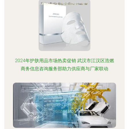
2024年护肤用品市场热卖促销 武汉市江汉区浩燃
商务信息咨询服务部助力供应商与厂家联动