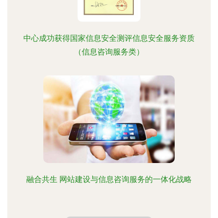
中心成功获得国家信息安全测评信息安全服务资质
（信息咨询服务类）
融合共生 网站建设与信息咨询服务的一体化战略