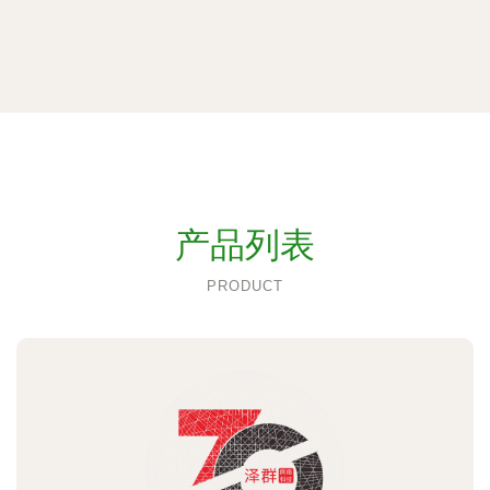
产品列表
PRODUCT