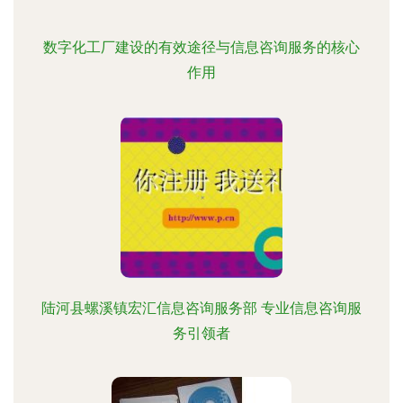
数字化工厂建设的有效途径与信息咨询服务的核心
作用
陆河县螺溪镇宏汇信息咨询服务部 专业信息咨询服
务引领者