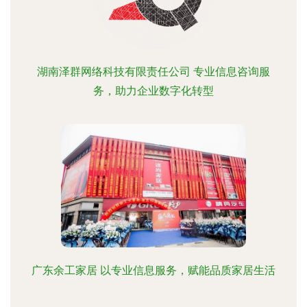
湖南泽群网络科技有限责任公司 专业信息咨询服
务，助力企业数字化转型
广东余工家居 以专业信息服务，赋能品质家居生活